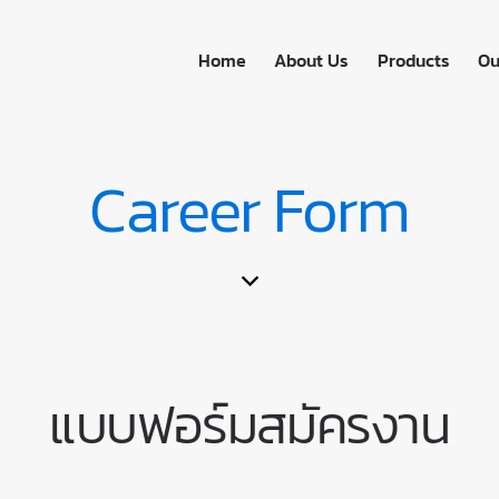
Home
About Us
Products
Ou
Home
About Us
Career Form
แบบฟอร์มสมัครงาน