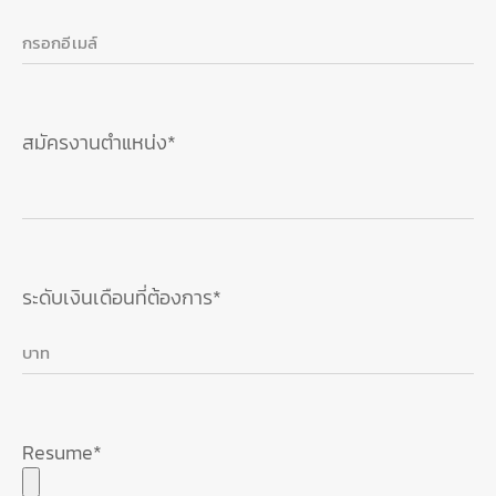
สมัครงานตำแหน่ง*
ระดับเงินเดือนที่ต้องการ*
Resume*