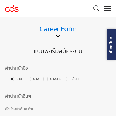
Career Form
Language
แบบฟอร์มสมัครงาน
คำนำหน้าชื่อ
นาย
นาง
นางสาว
อื่นๆ
คำนำหน้าอื่นๆ