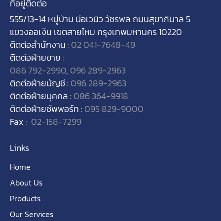
ที่อยู่ติดต่อ
555/13-14
หมู่บ้าน บีอเวนิว วัชรพล ถนนสุขาภิบาล
5
แขวงออเงิน เขตสายไหม กรุงเทพมหานคร
10220
ติดต่อสำนักงาน :
02 041-7648-49
ติดต่อฝ่ายขาย :
086 792-2990
,
096 289-2963
ติดต่อฝ่ายบัญชี :
096 289-2963
ติดต่อฝ่ายบุคคล :
086 364-9918
ติดต่อฝ่ายซัพพอร์ท :
095 829-9000
Fax :
02-158-7299
Links
Home
About Us
Products
Our Services