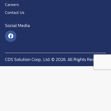
Careers
Contact Us
Social Media
CDS Solution Corp., Ltd. © 2026. All Rights Reserved.