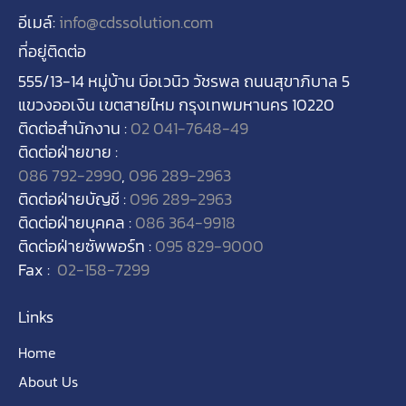
อีเมล์:
info@cdssolution.com
ที่อยู่ติดต่อ
555/13-14
หมู่บ้าน บีอเวนิว วัชรพล ถนนสุขาภิบาล
5
แขวงออเงิน เขตสายไหม กรุงเทพมหานคร
10220
ติดต่อสำนักงาน :
02 041-7648-49
ติดต่อฝ่ายขาย :
086 792-2990
,
096 289-2963
ติดต่อฝ่ายบัญชี :
096 289-2963
ติดต่อฝ่ายบุคคล :
086 364-9918
ติดต่อฝ่ายซัพพอร์ท :
095 829-9000
Fax :
02-158-7299
Links
Home
About Us