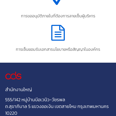
การขออนุมัติภายในที่ต้องการลายเซ็นผู้บริหาร
การเซ็นยอมรับเอกสารนโยบายหรือสัญญาในองค์กร
สำนักงานใหญ่
555/142 หมู่บ้านบีอเวนิว-วัชรพล
ถ.สุขาภิบาล 5 แขวงออเงิน เขตสายไหม กรุงเทพมหานคร
10220