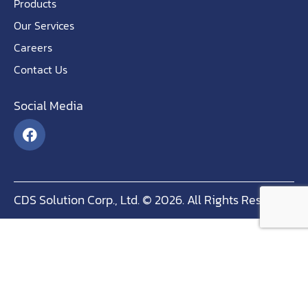
Products
Our Services
Careers
Contact Us
Social Media
CDS Solution Corp., Ltd. © 2026. All Rights Reserved.