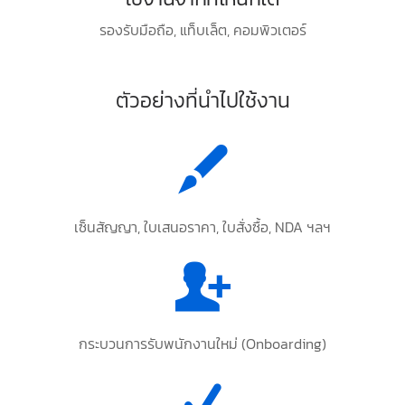
รองรับมือถือ, แท็บเล็ต, คอมพิวเตอร์
ตัวอย่างที่นำไปใช้งาน
เซ็นสัญญา, ใบเสนอราคา, ใบสั่งซื้อ, NDA ฯลฯ
กระบวนการรับพนักงานใหม่ (Onboarding)