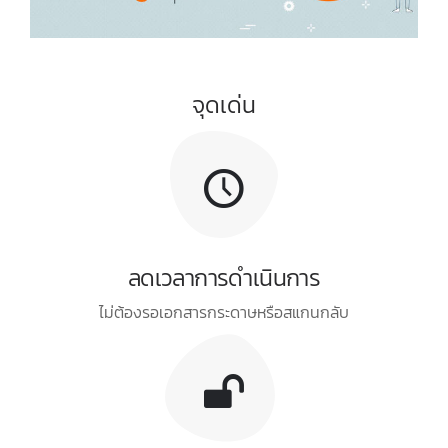
จุดเด่น
ลดเวลาการดำเนินการ
ไม่ต้องรอเอกสารกระดาษหรือสแกนกลับ