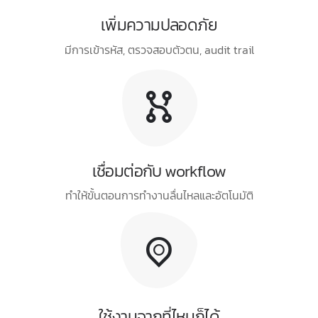
เพิ่มความปลอดภัย
มีการเข้ารหัส, ตรวจสอบตัวตน, audit trail
เชื่อมต่อกับ workflow
ทำให้ขั้นตอนการทำงานลื่นไหลและอัตโนมัติ
ใช้งานจากที่ไหนก็ได้