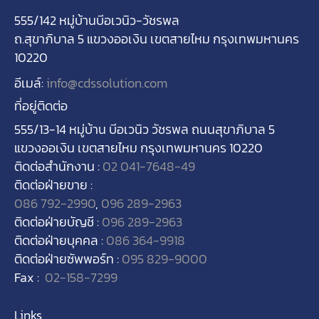
555/142 หมู่บ้านบีอเวนิว-วัชรพล
ถ.สุขาภิบาล 5 แขวงออเงิน เขตสายไหม กรุงเทพมหานคร
10220
อีเมล์:
info@cdssolution.com
ที่อยู่ติดต่อ
555/13-14
หมู่บ้าน บีอเวนิว วัชรพล ถนนสุขาภิบาล
5
แขวงออเงิน เขตสายไหม กรุงเทพมหานคร
10220
ติดต่อสำนักงาน :
02 041-7648-49
ติดต่อฝ่ายขาย :
086 792-2990
,
096 289-2963
ติดต่อฝ่ายบัญชี :
096 289-2963
ติดต่อฝ่ายบุคคล :
086 364-9918
ติดต่อฝ่ายซัพพอร์ท :
095 829-9000
Fax :
02-158-7299
Links