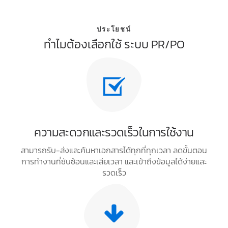
ประโยชน์
ทำไมต้องเลือกใช้ ระบบ PR/PO
ความสะดวกและรวดเร็วในการใช้งาน
สามารถรับ-ส่งและค้นหาเอกสารได้ทุกที่ทุกเวลา ลดขั้นตอน
การทำงานที่ซับซ้อนและเสียเวลา และเข้าถึงข้อมูลได้ง่ายและ
รวดเร็ว