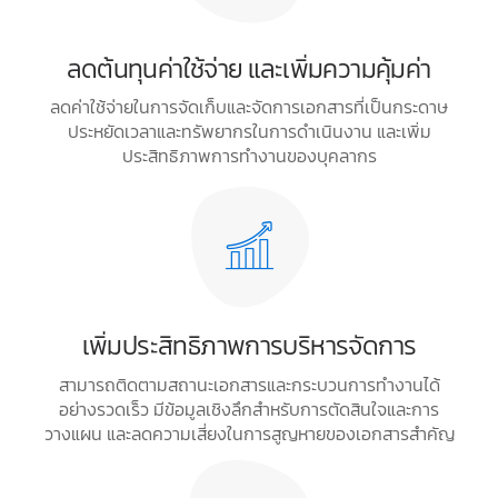
ลดต้นทุนค่าใช้จ่าย และเพิ่มความคุ้มค่า
ลดค่าใช้จ่ายในการจัดเก็บและจัดการเอกสารที่เป็นกระดาษ
ประหยัดเวลาและทรัพยากรในการดำเนินงาน และเพิ่ม
ประสิทธิภาพการทำงานของบุคลากร
เพิ่มประสิทธิภาพการบริหารจัดการ
สามารถติดตามสถานะเอกสารและกระบวนการทำงานได้
อย่างรวดเร็ว มีข้อมูลเชิงลึกสำหรับการตัดสินใจและการ
วางแผน และลดความเสี่ยงในการสูญหายของเอกสารสำคัญ