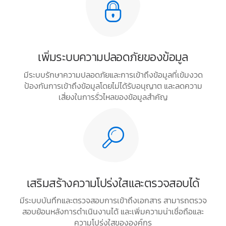
เพิ่มระบบความปลอดภัยของข้อมูล
มีระบบรักษาความปลอดภัยและการเข้าถึงข้อมูลที่เข้มงวด
ป้องกันการเข้าถึงข้อมูลโดยไม่ได้รับอนุญาต และลดความ
เสี่ยงในการรั่วไหลของข้อมูลสำคัญ
เสริมสร้างความโปร่งใสและตรวจสอบได้
มีระบบบันทึกและตรวจสอบการเข้าถึงเอกสาร สามารถตรวจ
สอบย้อนหลังการดำเนินงานได้ และเพิ่มความน่าเชื่อถือและ
ความโปร่งใสขององค์กร