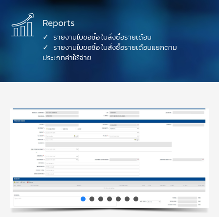
Reports
✓ รายงานใบขอซื้อ ใบสั่งซื้อรายเดือน
✓ รายงานใบขอซื้อ ใบสั่งซื้อรายเดือนแยกตาม
ประเภทค่าใช้จ่าย