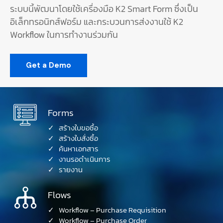
ระบบนี้พัฒนาโดยใช้เครื่องมือ K2 Smart Form ซึ่งเป็น
อิเล็กทรอนิกส์ฟอร์ม และกระบวนการส่งงานใช้ K2
Workflow ในการทำงานร่วมกัน
Get a Demo
Forms
✓ สร้างใบขอซื้อ
✓ สร้างใบสั่งซื้อ
✓ ค้นหาเอกสาร
✓ งานรอดำเนินการ
✓ รายงาน
Flows
✓ Workflow – Purchase Requisition
✓ Workflow – Purchase Order