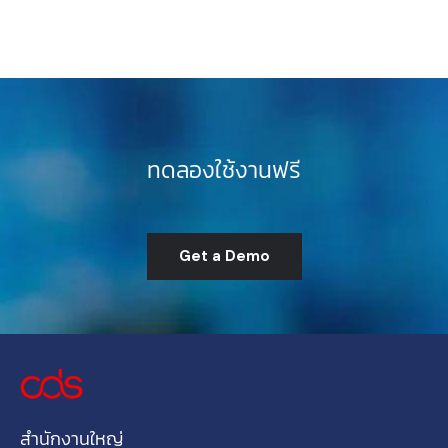
ทดลองใช้งานฟรี
Get a Demo
สำนักงานใหญ่