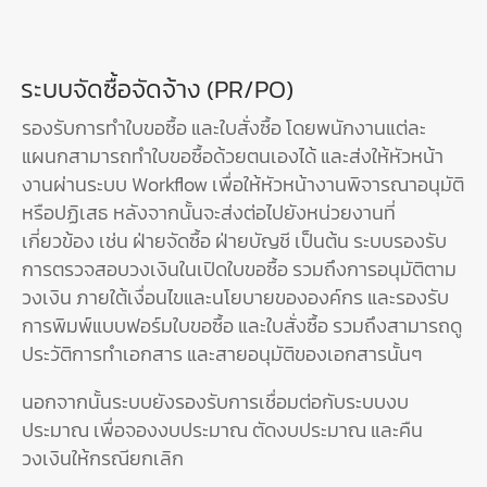
ระบบจัดซื้อจัดจ้าง (PR/PO)
รองรับการทำใบขอซื้อ และใบสั่งซื้อ โดยพนักงานแต่ละ
แผนกสามารถทำใบขอซื้อด้วยตนเองได้ และส่งให้หัวหน้า
งานผ่านระบบ Workflow เพื่อให้หัวหน้างานพิจารณาอนุมัติ
หรือปฏิเสธ หลังจากนั้นจะส่งต่อไปยังหน่วยงานที่
เกี่ยวข้อง เช่น ฝ่ายจัดซื้อ ฝ่ายบัญชี เป็นต้น ระบบรองรับ
การตรวจสอบวงเงินในเปิดใบขอซื้อ รวมถึงการอนุมัติตาม
วงเงิน ภายใต้เงื่อนไขและนโยบายขององค์กร และรองรับ
การพิมพ์แบบฟอร์มใบขอซื้อ และใบสั่งซื้อ รวมถึงสามารถดู
ประวัติการทำเอกสาร และสายอนุมัติของเอกสารนั้นๆ
นอกจากนั้นระบบยังรองรับการเชื่อมต่อกับระบบงบ
ประมาณ เพื่อจองงบประมาณ ตัดงบประมาณ และคืน
วงเงินให้กรณียกเลิก