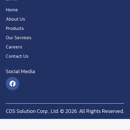
Home
About Us
Products
Our Services
Careers
Contact Us
Social Media
CDS Solution Corp., Ltd. © 2026. All Rights Reserved.